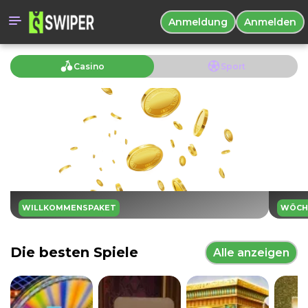
Anmeldung
Anmelden
Casino
Sport
WILLKOMMENSPAKET
WÖCH
100% bis zu 500 € +
Wöch
Die besten Spiele
Alle anzeigen
200 Freispiele
Cash
Swiper Casino Anmeldung
Regi