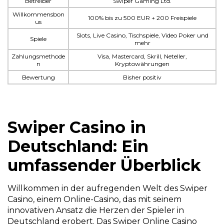
Betreiber
Swiper Gaming Ltd.
Willkommensbon
100% bis zu 500 EUR + 200 Freispiele
us
Slots, Live Casino, Tischspiele, Video Poker und
Spiele
mehr
Zahlungsmethode
Visa, Mastercard, Skrill, Neteller,
n
Kryptowährungen
Bewertung
Bisher positiv
Swiper Casino in
Deutschland: Ein
umfassender Überblick
Willkommen in der aufregenden Welt des Swiper
Casino, einem Online-Casino, das mit seinem
innovativen Ansatz die Herzen der Spieler in
Deutschland erobert. Das Swiper Online Casino