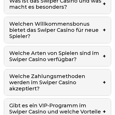
Was ist das Swiper Casino und was
macht es besonders?
Das Swiper Casino ist ein Online-Casino in
Deutschland, das sich durch einen "Swipe-
Welchen Willkommensbonus
First"-Ansatz und eine mobilfreundliche
bietet das Swiper Casino für neue
Oberfläche auszeichnet, die von modernen
Spieler?
sozialen Medien inspiriert ist. Es bietet ein
nahtloses und intuitives Spielerlebnis,
Neue Spieler erhalten einen
besonders auf mobilen Geräten.
Willkommensbonus von 100% auf die erste
Welche Arten von Spielen sind im
Einzahlung bis zu 500 EUR sowie zusätzlich
Swiper Casino verfügbar?
200 Freispiele. Die Mindesteinzahlung beträgt
20 EUR, und die Umsatzbedingungen liegen
Das Swiper Casino bietet eine große Auswahl
bei 35x.
an Spielen von führenden Anbietern,
Welche Zahlungsmethoden
darunter Slots, Live Casino, Tischspiele, Video
werden im Swiper Casino
Poker, Bingo, Keno, Rubbellose, Game Shows
akzeptiert?
und Sportwetten.
Das Swiper Casino unterstützt eine breite
Palette an sicheren Zahlungsmethoden,
Gibt es ein VIP-Programm im
darunter traditionelle Optionen wie
Swiper Casino und welche Vorteile