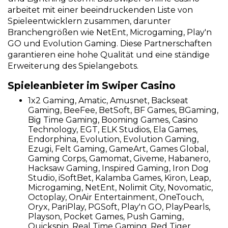
arbeitet mit einer beeindruckenden Liste von
Spieleentwicklern zusammen, darunter
Branchengrößen wie NetEnt, Microgaming, Play'n
GO und Evolution Gaming. Diese Partnerschaften
garantieren eine hohe Qualität und eine ständige
Erweiterung des Spielangebots.
Spieleanbieter im Swiper Casino
1x2 Gaming, Amatic, Amusnet, Backseat
Gaming, BeeFee, BetSoft, BF Games, BGaming,
Big Time Gaming, Booming Games, Casino
Technology, EGT, ELK Studios, Ela Games,
Endorphina, Evolution, Evolution Gaming,
Ezugi, Felt Gaming, GameArt, Games Global,
Gaming Corps, Gamomat, Giveme, Habanero,
Hacksaw Gaming, Inspired Gaming, Iron Dog
Studio, iSoftBet, Kalamba Games, Kiron, Leap,
Microgaming, NetEnt, Nolimit City, Novomatic,
Octoplay, OnAir Entertainment, OneTouch,
Oryx, PariPlay, PGSoft, Play'n GO, PlayPearls,
Playson, Pocket Games, Push Gaming,
Quickspin, Real Time Gaming, Red Tiger